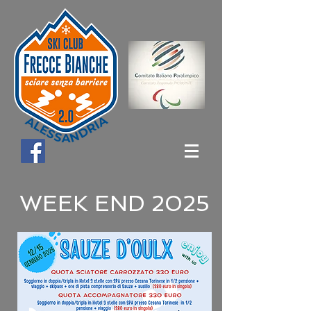
WEEK END 2025