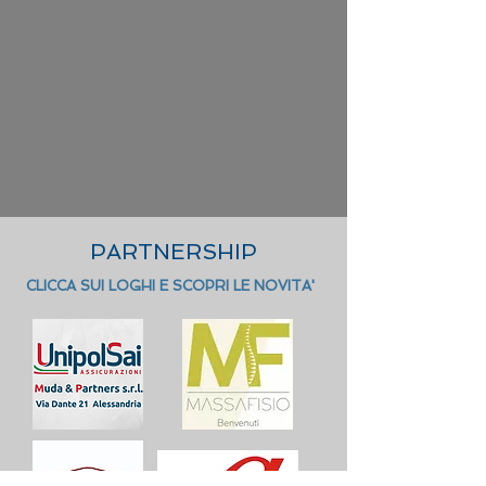
PARTNERSHIP
CLICCA SUI LOGHI E SCOPRI LE NOVITA'