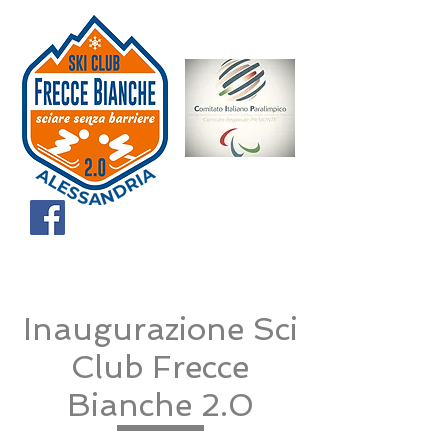
Inaugurazione Sci
Club Frecce
Bianche 2.0