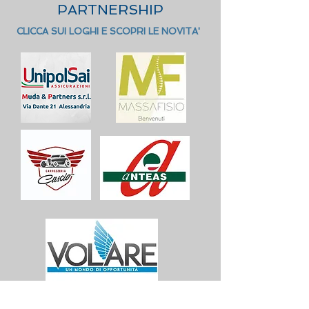
PARTNERSHIP
CLICCA SUI LOGHI E SCOPRI LE NOVITA'